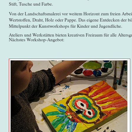
Stift, Tusche und Farbe.
Von der Landschaftsmalerei vor weitem Horizont zum freien Arbeit
Wertstoffen, Draht, Holz oder Pappe. Das eigene Entdecken der bi
Mittelpunkt der Kunstworkshops für Kinder und Jugendliche.
Ateliers und Werkstätten bieten kreativen Freiraum für alle Alters
Nächstes Workshop-Angebot: