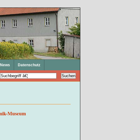
News
Datenschutz
ramik-Museum